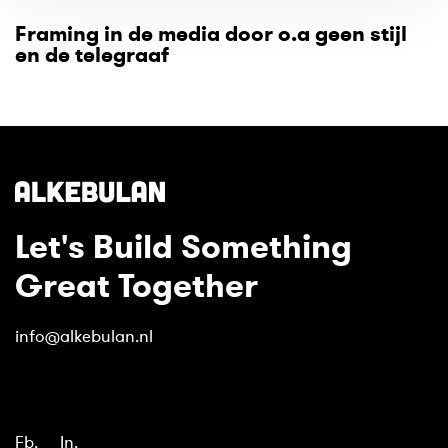
Framing in de media door o.a geen stijl
en de telegraaf
Let's Build Something
Great Together
info@alkebulan.nl
Fb.
In.